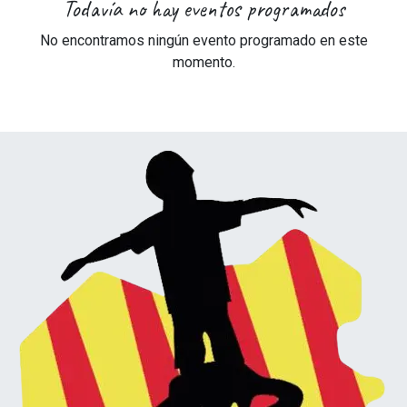
Todavía no hay eventos programados
No encontramos ningún evento programado en este
momento.